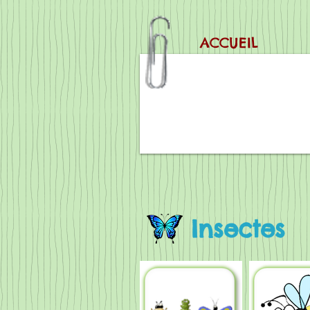
ACCUEIL
Insectes