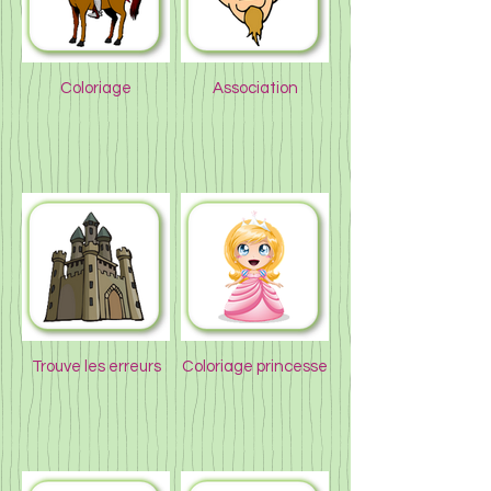
Coloriage
Association
Trouve les erreurs
Coloriage princesse